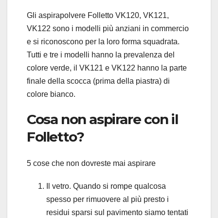
Gli aspirapolvere Folletto VK120, VK121,
VK122 sono i modelli più anziani in commercio
e si riconoscono per la loro forma squadrata.
Tutti e tre i modelli hanno la prevalenza del
colore verde, il VK121 e VK122 hanno la parte
finale della scocca (prima della piastra) di
colore bianco.
Cosa non aspirare con il
Folletto?
5 cose che non dovreste mai aspirare
Il vetro. Quando si rompe qualcosa
spesso per rimuovere al più presto i
residui sparsi sul pavimento siamo tentati