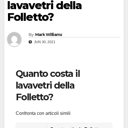
lavavetri della
Folletto?
By
Mark Williams
JUN 30, 2021
Quanto costa il
lavavetri della
Folletto?
Confronta con articoli simili