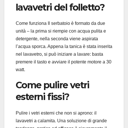
lavavetri del folletto?
Come funziona Il serbatoio è formato da due
unità – la prima si riempie con acqua pulita e
detergente, nella seconda viene aspirata
l’acqua sporca. Appena la tanica è stata inserita
nel lavavetro, si può iniziare a lavare: basta
premere il tasto e avviare il potente motore a 30
watt.
Come pulire vetri
esterni fissi?
Pulire i vetri esterni che non si aprono: il
lavavetri a calamita. Una soluzione di grande