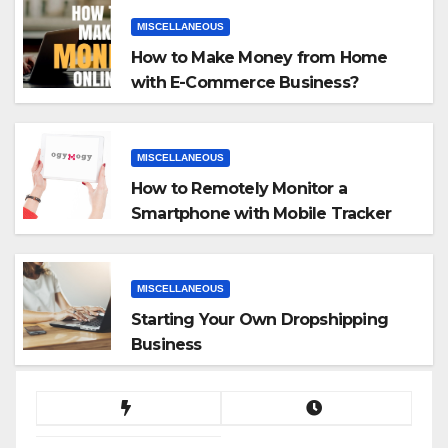
MISCELLANEOUS
How to Make Money from Home
with E-Commerce Business?
MISCELLANEOUS
How to Remotely Monitor a
Smartphone with Mobile Tracker
App
MISCELLANEOUS
Starting Your Own Dropshipping
Business