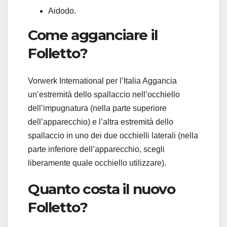
Aidodo.
Come agganciare il
Folletto?
Vorwerk International per l’Italia Aggancia
un’estremità dello spallaccio nell’occhiello
dell’impugnatura (nella parte superiore
dell’apparecchio) e l’altra estremità dello
spallaccio in uno dei due occhielli laterali (nella
parte inferiore dell’apparecchio, scegli
liberamente quale occhiello utilizzare).
Quanto costa il nuovo
Folletto?