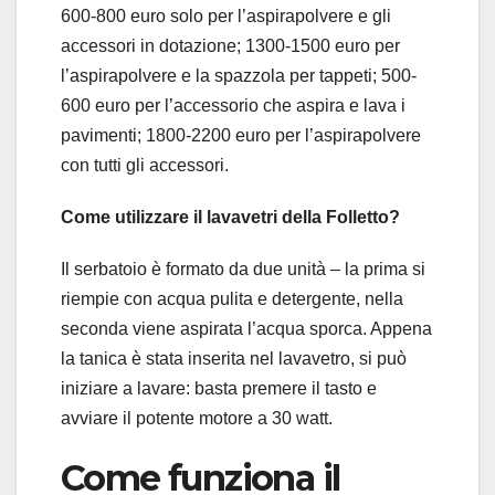
600-800 euro solo per l’aspirapolvere e gli
accessori in dotazione; 1300-1500 euro per
l’aspirapolvere e la spazzola per tappeti; 500-
600 euro per l’accessorio che aspira e lava i
pavimenti; 1800-2200 euro per l’aspirapolvere
con tutti gli accessori.
Come utilizzare il lavavetri della Folletto?
Il serbatoio è formato da due unità – la prima si
riempie con acqua pulita e detergente, nella
seconda viene aspirata l’acqua sporca. Appena
la tanica è stata inserita nel lavavetro, si può
iniziare a lavare: basta premere il tasto e
avviare il potente motore a 30 watt.
Come funziona il