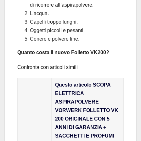
di ricorrere all’aspirapolvere.
L’acqua.
Capelli troppo lunghi.
Oggetti piccoli e pesanti.
Cenere e polvere fine.
Quanto costa il nuovo Folletto VK200?
Confronta con articoli simili
Questo articolo SCOPA
ELETTRICA
ASPIRAPOLVERE
VORWERK FOLLETTO VK
200 ORIGINALE CON 5
ANNI DI GARANZIA +
SACCHETTI E PROFUMI