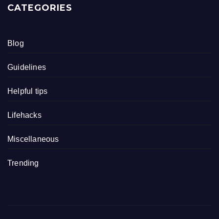
CATEGORIES
Blog
Guidelines
Helpful tips
Lifehacks
Miscellaneous
Trending