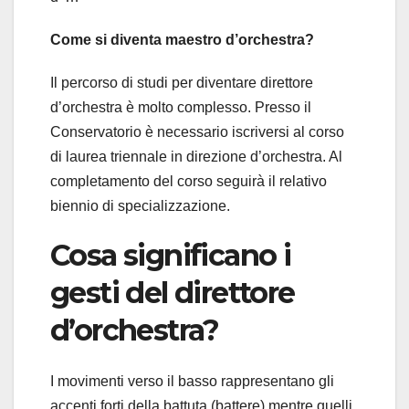
Come si diventa maestro d’orchestra?
Il percorso di studi per diventare direttore
d’orchestra è molto complesso. Presso il
Conservatorio è necessario iscriversi al corso
di laurea triennale in direzione d’orchestra. Al
completamento del corso seguirà il relativo
biennio di specializzazione.
Cosa significano i
gesti del direttore
d’orchestra?
I movimenti verso il basso rappresentano gli
accenti forti della battuta (battere) mentre quelli