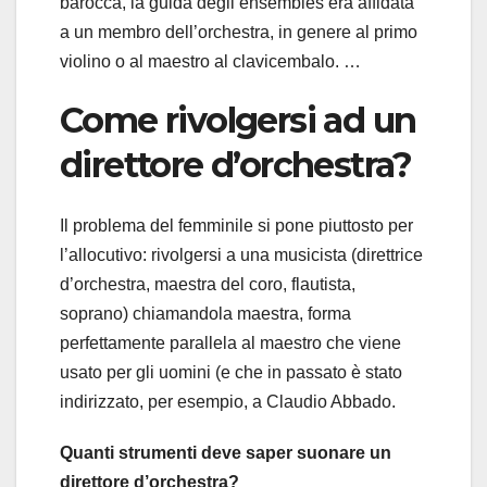
barocca, la guida degli ensembles era affidata
a un membro dell’orchestra, in genere al primo
violino o al maestro al clavicembalo. …
Come rivolgersi ad un
direttore d’orchestra?
Il problema del femminile si pone piuttosto per
l’allocutivo: rivolgersi a una musicista (direttrice
d’orchestra, maestra del coro, flautista,
soprano) chiamandola maestra, forma
perfettamente parallela al maestro che viene
usato per gli uomini (e che in passato è stato
indirizzato, per esempio, a Claudio Abbado.
Quanti strumenti deve saper suonare un
direttore d’orchestra?