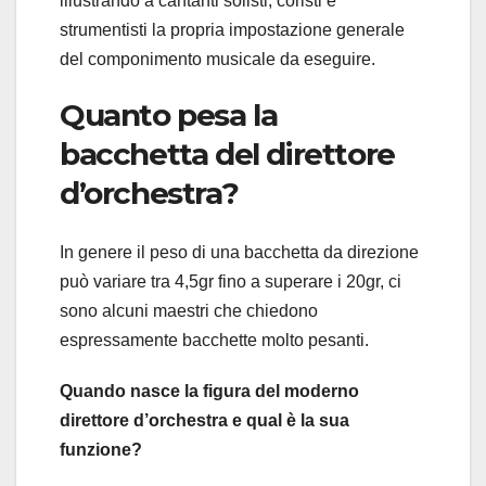
illustrando a cantanti solisti, coristi e
strumentisti la propria impostazione generale
del componimento musicale da eseguire.
Quanto pesa la
bacchetta del direttore
d’orchestra?
In genere il peso di una bacchetta da direzione
può variare tra 4,5gr fino a superare i 20gr, ci
sono alcuni maestri che chiedono
espressamente bacchette molto pesanti.
Quando nasce la figura del moderno
direttore d’orchestra e qual è la sua
funzione?