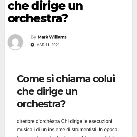
che dirige un
orchestra?
By
Mark Williams
MAR 11, 2021
Come si chiama colui
che dirige un
orchestra?
direttóre d’orchèstra Chi dirige le esecuzioni
musicali di un insieme di strumentisti. In epoca