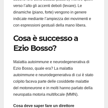
verso l’alto gli accenti deboli (levare). Le
dinamiche (piano, forte) vengono in genere
indicate mediante l’ampiezza dei movimenti e
con espressioni gestuali della mano libera.
Cosa è successo a
Ezio Bosso?
Malattia autoimmune e neurodegenerativa di
Ezio Bosso, quale era? La malattia
autoimmune e neurodegenerativa di cui è stato
colpito faceva parte delle cosiddette malattie
del motoneurone e in molti hanno parlato della
neuropatia motoria multifocale (MMN).
Cosa deve saper fare un direttore