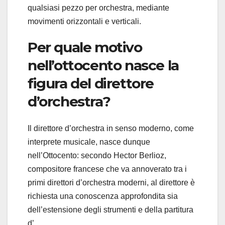
qualsiasi pezzo per orchestra, mediante
movimenti orizzontali e verticali.
Per quale motivo
nell’ottocento nasce la
figura del direttore
d’orchestra?
Il direttore d’orchestra in senso moderno, come
interprete musicale, nasce dunque
nell’Ottocento: secondo Hector Berlioz,
compositore francese che va annoverato tra i
primi direttori d’orchestra moderni, al direttore è
richiesta una conoscenza approfondita sia
dell’estensione degli strumenti e della partitura
d’ …