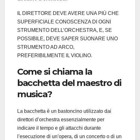
IL DIRETTORE DEVE AVERE UNA PIÙ CHE
SUPERFICIALE CONOSCENZA DI OGNI
STRUMENTO DELL’ORCHESTRA, E, SE
POSSIBILE, DEVE SAPER SUONARE UNO
STRUMENTO AD ARCO,
PREFERIBILMENTE IL VIOLINO.
Come si chiama la
bacchetta del maestro di
musica?
La bacchetta è un bastoncino utilizzato dai
direttori d’orchestra essenzialmente per
indicare il tempo e gli attacchi durante
l’esecuzione di un’opera, di un concerto o di un