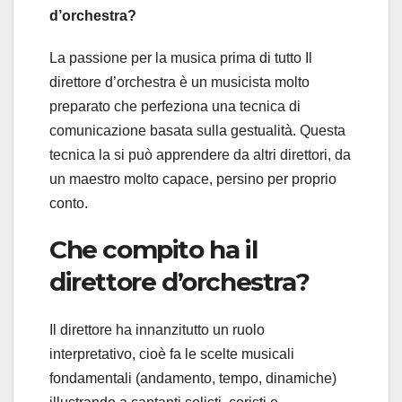
d’orchestra?
La passione per la musica prima di tutto Il
direttore d’orchestra è un musicista molto
preparato che perfeziona una tecnica di
comunicazione basata sulla gestualità. Questa
tecnica la si può apprendere da altri direttori, da
un maestro molto capace, persino per proprio
conto.
Che compito ha il
direttore d’orchestra?
Il direttore ha innanzitutto un ruolo
interpretativo, cioè fa le scelte musicali
fondamentali (andamento, tempo, dinamiche)