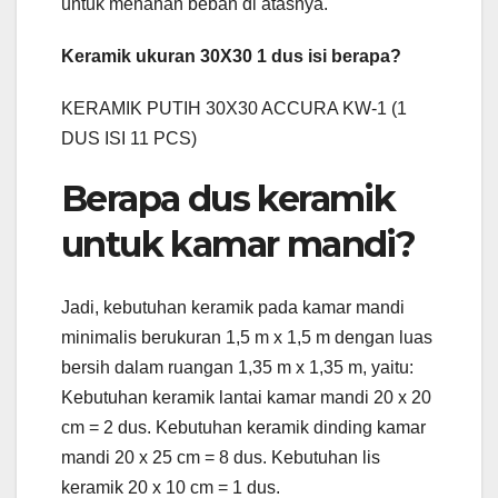
untuk menahan beban di atasnya.
Keramik ukuran 30X30 1 dus isi berapa?
KERAMIK PUTIH 30X30 ACCURA KW-1 (1
DUS ISI 11 PCS)
Berapa dus keramik
untuk kamar mandi?
Jadi, kebutuhan keramik pada kamar mandi
minimalis berukuran 1,5 m x 1,5 m dengan luas
bersih dalam ruangan 1,35 m x 1,35 m, yaitu:
Kebutuhan keramik lantai kamar mandi 20 x 20
cm = 2 dus. Kebutuhan keramik dinding kamar
mandi 20 x 25 cm = 8 dus. Kebutuhan lis
keramik 20 x 10 cm = 1 dus.