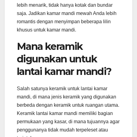
lebih menarik, tidak hanya kotak dan bundar
saja. Jadikan kamar mandi mewah Anda lebih
romantis dengan menyimpan beberapa lilin
khusus untuk kamar mandi.
Mana keramik
digunakan untuk
lantai kamar mandi?
Salah satunya keramik untuk lantai kamar
mandi, di mana jenis keramik yang digunakan
berbeda dengan keramik untuk ruangan utama.
Keramik lantai kamar mandi memiliki bagian
permukaan yang kasar, di mana tujuannya agar
penggunanya tidak mudah terpeleset atau