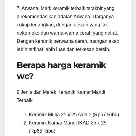
7. Arwana. Merk keramik terbaik terakhir yang
direkomendasikan adalah Arwana. Harganya
cukup terjangkau, dengan desain yang tak
neko-neko dan warna-warna cerah yang netral.
Dengan keramik berwarna cerah, ruangan akan
lebih terlihat lebih luas dan terkesan bersih.
Berapa harga keramik
wc?
9 Jenis dan Merek Keramik Kamar Mandi
Terbaik
Keramik Mulia 25 x 25 Axelle (Rp57 Ribu)
Keramik Kamar Mandi IKAD 25 x 25
(Rp65 Ribu)