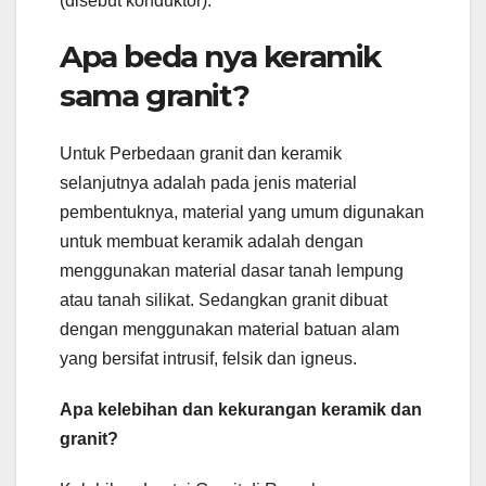
(disebut konduktor).
Apa beda nya keramik
sama granit?
Untuk Perbedaan granit dan keramik
selanjutnya adalah pada jenis material
pembentuknya, material yang umum digunakan
untuk membuat keramik adalah dengan
menggunakan material dasar tanah lempung
atau tanah silikat. Sedangkan granit dibuat
dengan menggunakan material batuan alam
yang bersifat intrusif, felsik dan igneus.
Apa kelebihan dan kekurangan keramik dan
granit?