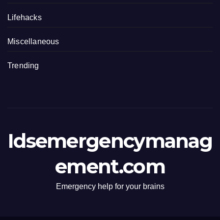
Lifehacks
Miscellaneous
Trending
Idsemergencymanag
ement.com
Emergency help for your brains