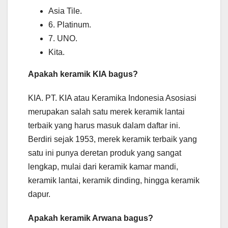
Asia Tile.
6. Platinum.
7. UNO.
Kita.
Apakah keramik KIA bagus?
KIA. PT. KIA atau Keramika Indonesia Asosiasi
merupakan salah satu merek keramik lantai
terbaik yang harus masuk dalam daftar ini.
Berdiri sejak 1953, merek keramik terbaik yang
satu ini punya deretan produk yang sangat
lengkap, mulai dari keramik kamar mandi,
keramik lantai, keramik dinding, hingga keramik
dapur.
Apakah keramik Arwana bagus?