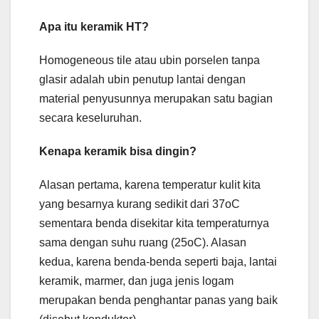
Apa itu keramik HT?
Homogeneous tile atau ubin porselen tanpa
glasir adalah ubin penutup lantai dengan
material penyusunnya merupakan satu bagian
secara keseluruhan.
Kenapa keramik bisa dingin?
Alasan pertama, karena temperatur kulit kita
yang besarnya kurang sedikit dari 37oC
sementara benda disekitar kita temperaturnya
sama dengan suhu ruang (25oC). Alasan
kedua, karena benda-benda seperti baja, lantai
keramik, marmer, dan juga jenis logam
merupakan benda penghantar panas yang baik