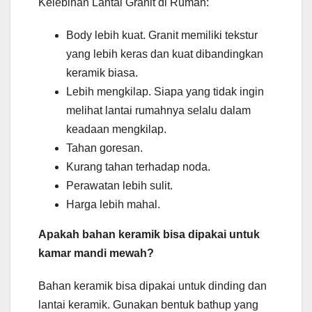
Kelebihan Lantai Granit di Rumah:
Body lebih kuat. Granit memiliki tekstur
yang lebih keras dan kuat dibandingkan
keramik biasa.
Lebih mengkilap. Siapa yang tidak ingin
melihat lantai rumahnya selalu dalam
keadaan mengkilap.
Tahan goresan.
Kurang tahan terhadap noda.
Perawatan lebih sulit.
Harga lebih mahal.
Apakah bahan keramik bisa dipakai untuk
kamar mandi mewah?
Bahan keramik bisa dipakai untuk dinding dan
lantai keramik. Gunakan bentuk bathup yang