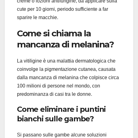
creme o lozioni antifungine, da applicare sulla
cute per 10 giorni, periodo sufficiente a far
sparire le macchie.
Come si chiama la
mancanza di melanina?
La vitiligine è una malattia dermatologica che
coinvolge la pigmentazione cutanea, causata
dalla mancanza di melanina che colpisce circa
100 milioni di persone nel mondo, con
predominanza di casi tra le donne.
Come eliminare i puntini
bianchi sulle gambe?
Si passano sulle gambe alcune soluzioni