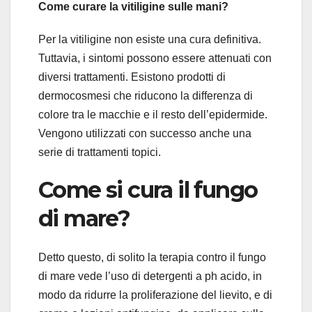
Come curare la vitiligine sulle mani?
Per la vitiligine non esiste una cura definitiva.
Tuttavia, i sintomi possono essere attenuati con
diversi trattamenti. Esistono prodotti di
dermocosmesi che riducono la differenza di
colore tra le macchie e il resto dell’epidermide.
Vengono utilizzati con successo anche una
serie di trattamenti topici.
Come si cura il fungo
di mare?
Detto questo, di solito la terapia contro il fungo
di mare vede l’uso di detergenti a ph acido, in
modo da ridurre la proliferazione del lievito, e di