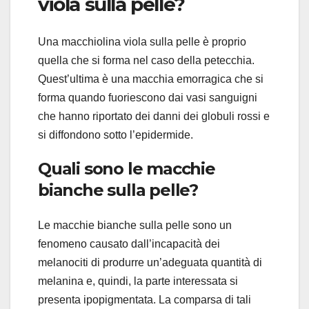
viola sulla pelle?
Una macchiolina viola sulla pelle è proprio
quella che si forma nel caso della petecchia.
Quest’ultima è una macchia emorragica che si
forma quando fuoriescono dai vasi sanguigni
che hanno riportato dei danni dei globuli rossi e
si diffondono sotto l’epidermide.
Quali sono le macchie
bianche sulla pelle?
Le macchie bianche sulla pelle sono un
fenomeno causato dall’incapacità dei
melanociti di produrre un’adeguata quantità di
melanina e, quindi, la parte interessata si
presenta ipopigmentata. La comparsa di tali