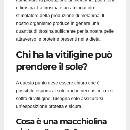
e tirosina. La tirosina è un aminoacido
stimolatore della produzione di melanina. Il
nostro organismo produce in genere una
quantità di tirosina sufficiente per la nostra pelle
attraverso le proteine presenti nella dieta.
Chi ha la vitiligine può
prendere il sole?
A questo punto deve essere chiaro che è
possibile esporsi al sole anche nei casi in cui si
soffra di vitiligine. Bisogna solo assicurarsi
un’esposizione protetta e sicura.
Cosa è una macchiolina