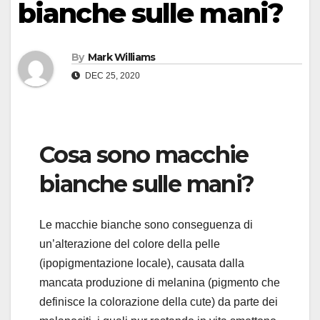
bianche sulle mani?
By
Mark Williams
DEC 25, 2020
Cosa sono macchie
bianche sulle mani?
Le macchie bianche sono conseguenza di
un’alterazione del colore della pelle
(ipopigmentazione locale), causata dalla
mancata produzione di melanina (pigmento che
definisce la colorazione della cute) da parte dei