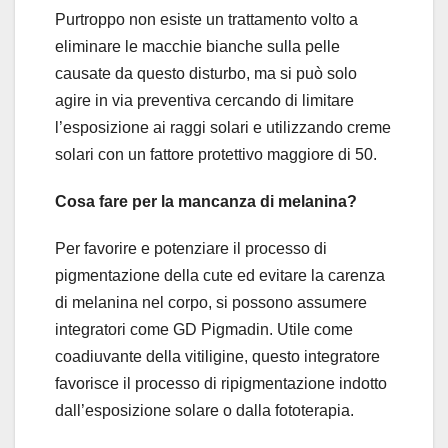
Purtroppo non esiste un trattamento volto a
eliminare le macchie bianche sulla pelle
causate da questo disturbo, ma si può solo
agire in via preventiva cercando di limitare
l’esposizione ai raggi solari e utilizzando creme
solari con un fattore protettivo maggiore di 50.
Cosa fare per la mancanza di melanina?
Per favorire e potenziare il processo di
pigmentazione della cute ed evitare la carenza
di melanina nel corpo, si possono assumere
integratori come GD Pigmadin. Utile come
coadiuvante della vitiligine, questo integratore
favorisce il processo di ripigmentazione indotto
dall’esposizione solare o dalla fototerapia.