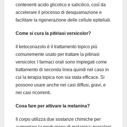
contenenti acido glicolico e salicilico, così da
accelerare il processo di desquamazione e
facilitare la rigenerazione delle cellule epiteliali.
Come si cura la pitiriasi versicolor?
Il ketoconazolo è il trattamento topico più
comunemente usato per trattare la pitiriasi
versicolor. I farmaci orali sono impiegati come
trattamento di seconda linea quindi nel caso in
cui la terapia topica non sia stata efficace. Si
possono usare anche nei casi diffusi, gravi, e
nei casi ricorrenti.
Cosa fare per attivare la melanina?
Il corpo utilizza due sostanze chimiche per
aumentare la produzione di melanina: psoraleni