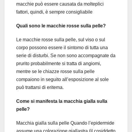
macchie può essere causata da molteplici
fattori, quindi, è sempre consigliabile
Quali sono le macchie rosse sulla pelle?
Le macchie rosse sulla pelle, sul viso o sul
corpo possono essere il sintomo di tutta una
serie di disturbi. Se non sono accompagnate da
prurito probabilmente si tratta di angiomi,
mentre se le chiazze rosse sulla pelle
compaiono in seguito all’esposizione al sole
può trattarsi di eritema.
Come si manifesta la macchia gialla sulla
pelle?
Macchia gialla sulla pelle Quando l’epidermide
assume una colorazione giallastra (il cosiddetto