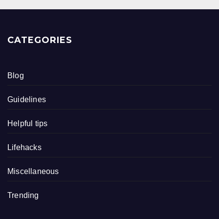
CATEGORIES
Blog
Guidelines
Helpful tips
Lifehacks
Miscellaneous
Trending