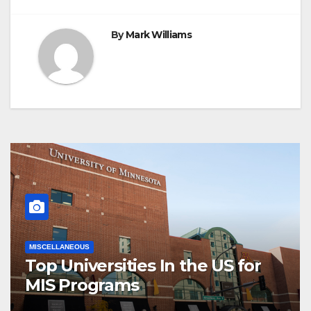
By
Mark Williams
MISCELLANEOUS
Top Universities In the US for
MIS Programs