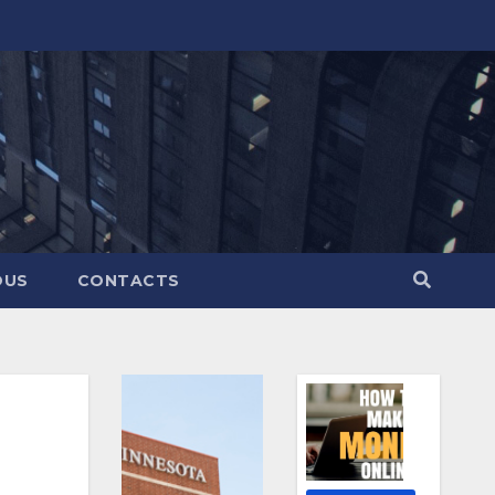
OUS
CONTACTS