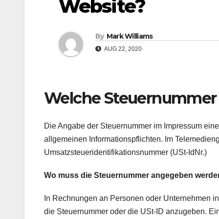
Website?
By
Mark Williams
AUG 22, 2020
Welche Steuernummer 
Die Angabe der Steuernummer im Impressum einer Int
allgemeinen Informationspflichten. Im Telemedienge
Umsatzsteueridentifikationsnummer (USt-IdNr.)
Wo muss die Steuernummer angegeben werde
In Rechnungen an Personen oder Unternehmen inne
die Steuernummer oder die USt-ID anzugeben. Ei