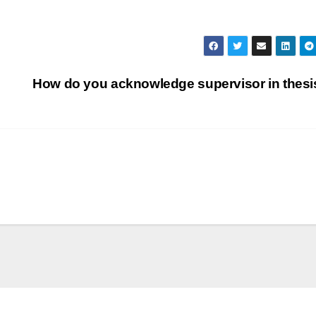
How do you acknowledge supervisor in thes