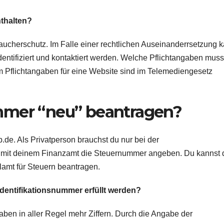
thalten?
ucherschutz. Im Falle einer rechtlichen Auseinanderrsetzung 
dentifiziert und kontaktiert werden. Welche Pflichtangaben muss
Pflichtangaben für eine Website sind im Telemediengesetz
mmer “neu” beantragen?
de. Als Privatperson brauchst du nur bei der
r mit deinem Finanzamt die Steuernummer angeben. Du kannst 
amt für Steuern beantragen.
dentifikationsnummer erfüllt werden?
en in aller Regel mehr Ziffern. Durch die Angabe der