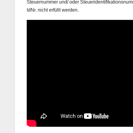
Steuernummer und/ oder Steueridentifikationsnumm
IdNr. nicht erfüllt werden.