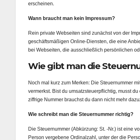
erscheinen.
Wann braucht man kein Impressum?
Rein private Webseiten sind zunächst von der Im
geschäftsmäßigen Online-Diensten, die eine Anbi
bei Webseiten, die ausschließlich persönlichen od
Wie gibt man die Steuer
Noch mal kurz zum Merken: Die Steuernummer mit 
vermerkst. Bist du umsatzsteuerpflichtig, musst 
ziffrige Nummer brauchst du dann nicht mehr dazu
Wie schreibt man die Steuernummer richtig?
Die Steuernummer (Abkürzung: St. -Nr.) ist eine vo
Person vergebene Ordinalzahl, unter der die Pers