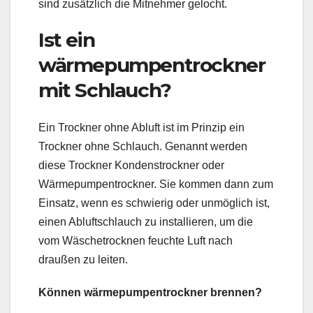
sind zusätzlich die Mitnehmer gelocht.
Ist ein
wärmepumpentrockner
mit Schlauch?
Ein Trockner ohne Abluft ist im Prinzip ein
Trockner ohne Schlauch. Genannt werden
diese Trockner Kondenstrockner oder
Wärmepumpentrockner. Sie kommen dann zum
Einsatz, wenn es schwierig oder unmöglich ist,
einen Abluftschlauch zu installieren, um die
vom Wäschetrocknen feuchte Luft nach
draußen zu leiten.
Können wärmepumpentrockner brennen?