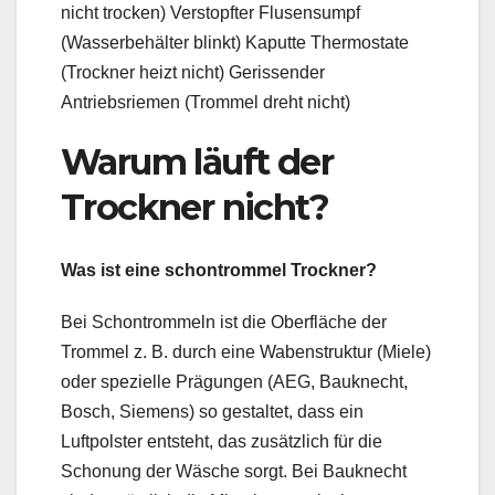
nicht trocken) Verstopfter Flusensumpf
(Wasserbehälter blinkt) Kaputte Thermostate
(Trockner heizt nicht) Gerissender
Antriebsriemen (Trommel dreht nicht)
Warum läuft der
Trockner nicht?
Was ist eine schontrommel Trockner?
Bei Schontrommeln ist die Oberfläche der
Trommel z. B. durch eine Wabenstruktur (Miele)
oder spezielle Prägungen (AEG, Bauknecht,
Bosch, Siemens) so gestaltet, dass ein
Luftpolster entsteht, das zusätzlich für die
Schonung der Wäsche sorgt. Bei Bauknecht