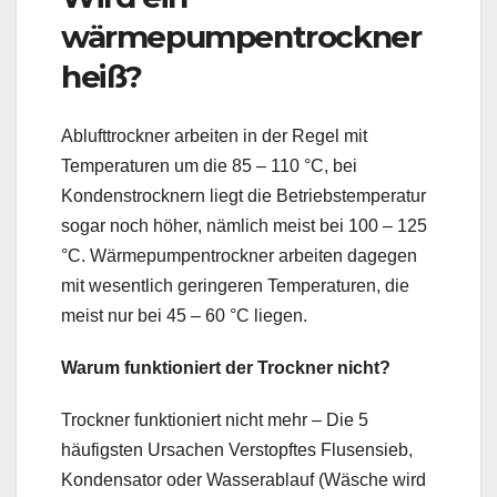
wärmepumpentrockner
heiß?
Ablufttrockner arbeiten in der Regel mit
Temperaturen um die 85 – 110 °C, bei
Kondenstrocknern liegt die Betriebstemperatur
sogar noch höher, nämlich meist bei 100 – 125
°C. Wärmepumpentrockner arbeiten dagegen
mit wesentlich geringeren Temperaturen, die
meist nur bei 45 – 60 °C liegen.
Warum funktioniert der Trockner nicht?
Trockner funktioniert nicht mehr – Die 5
häufigsten Ursachen Verstopftes Flusensieb,
Kondensator oder Wasserablauf (Wäsche wird