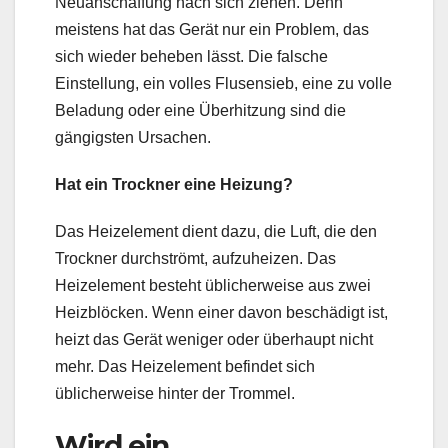
Neuanschaffung nach sich ziehen. Denn
meistens hat das Gerät nur ein Problem, das
sich wieder beheben lässt. Die falsche
Einstellung, ein volles Flusensieb, eine zu volle
Beladung oder eine Überhitzung sind die
gängigsten Ursachen.
Hat ein Trockner eine Heizung?
Das Heizelement dient dazu, die Luft, die den
Trockner durchströmt, aufzuheizen. Das
Heizelement besteht üblicherweise aus zwei
Heizblöcken. Wenn einer davon beschädigt ist,
heizt das Gerät weniger oder überhaupt nicht
mehr. Das Heizelement befindet sich
üblicherweise hinter der Trommel.
Wird ein