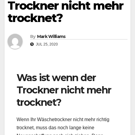
Trockner nicht mehr
trocknet?
By
Mark Williams
JUL 25, 2020
Was ist wenn der
Trockner nicht mehr
trocknet?
Wenn Ihr Wäschetrockner nicht mehr richtig
trocknet, muss das noch lange keine