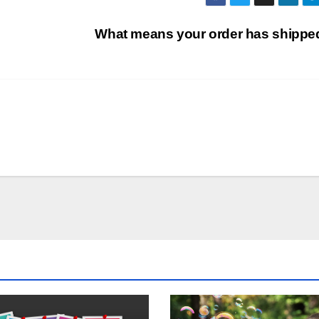
What means your order has shipp