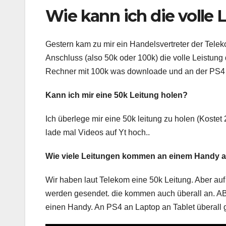
Wie kann ich die volle
Gestern kam zu mir ein Handelsvertreter der Tele
Anschluss (also 50k oder 100k) die volle Leistung
Rechner mit 100k was downloade und an der PS4 a
Kann ich mir eine 50k Leitung holen?
Ich überlege mir eine 50k leitung zu holen (Kostet 
lade mal Videos auf Yt hoch..
Wie viele Leitungen kommen an einem Handy 
Wir haben laut Telekom eine 50k Leitung. Aber auf 
werden gesendet. die kommen auch überall an. A
einen Handy. An PS4 an Laptop an Tablet überall 