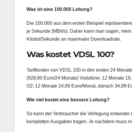
Was ist eine 100.000 Leitung?
Die 100.000 aus dem ersten Beispiel repräsentieren
je Sekunde (MBit/s). Daher kann man sagen, mei
Kilobit/Sekunde an maximaler Downloadrate.
Was kostet VDSL 100?
Tarifkosten von VDSL 100 in den ersten 24 Monat
(928,80 Euro/24 Monate) Vodafone: 12 Monate 19
O2: 12 Monate 24,99 Euro/Monat, danach 34,99 E
Wie viel kostet eine bessere Leitung?
So kann der Verbraucher die Verlegung entweder d
kompletten Ausgaben tragen. Je nachdem muss m