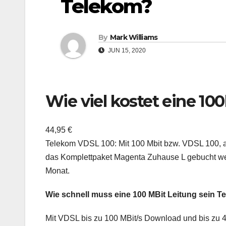
Telekom?
By
Mark Williams
JUN 15, 2020
Wie viel kostet eine 1
44,95 €
Telekom VDSL 100: Mit 100 Mbit bzw. VDSL 100, 
das Komplettpaket Magenta Zuhause L gebucht wer
Monat.
Wie schnell muss eine 100 MBit Leitung sein 
Mit VDSL bis zu 100 MBit/s Download und bis zu 4