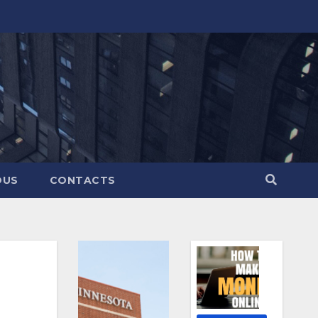
OUS
CONTACTS