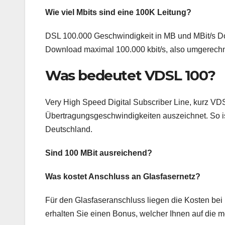
Wie viel Mbits sind eine 100K Leitung?
DSL 100.000 Geschwindigkeit in MB und MBit/s Do
Download maximal 100.000 kbit/s, also umgerechn
Was bedeutet VDSL 100?
Very High Speed Digital Subscriber Line, kurz VDS
Übertragungsgeschwindigkeiten auszeichnet. So ist
Deutschland.
Sind 100 MBit ausreichend?
Was kostet Anschluss an Glasfasernetz?
Für den Glasfaseranschluss liegen die Kosten bei r
erhalten Sie einen Bonus, welcher Ihnen auf die m