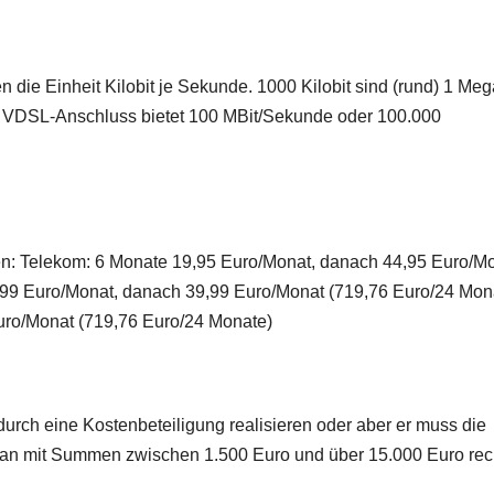
 die Einheit Kilobit je Sekunde. 1000 Kilobit sind (rund) 1 Meg
n VDSL-Anschluss bietet 100 MBit/Sekunde oder 100.000
en: Telekom: 6 Monate 19,95 Euro/Monat, danach 44,95 Euro/M
,99 Euro/Monat, danach 39,99 Euro/Monat (719,76 Euro/24 Mon
uro/Monat (719,76 Euro/24 Monate)
urch eine Kostenbeteiligung realisieren oder aber er muss die
an mit Summen zwischen 1.500 Euro und über 15.000 Euro rec