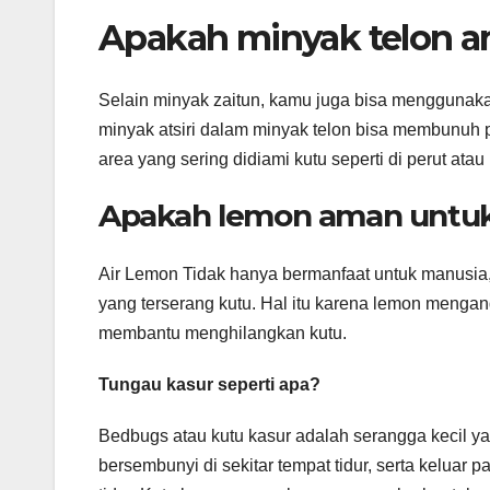
Apakah minyak telon a
Selain minyak zaitun, kamu juga bisa menggunak
minyak atsiri dalam minyak telon bisa membunuh p
area yang sering didiami kutu seperti di perut atau 
Apakah lemon aman untuk
Air Lemon Tidak hanya bermanfaat untuk manusia, 
yang terserang kutu. Hal itu karena lemon mengan
membantu menghilangkan kutu.
Tungau kasur seperti apa?
Bedbugs atau kutu kasur adalah serangga kecil y
bersembunyi di sekitar tempat tidur, serta keluar