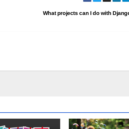
What projects can I do with Djan