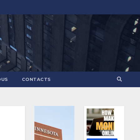
OUS
CONTACTS