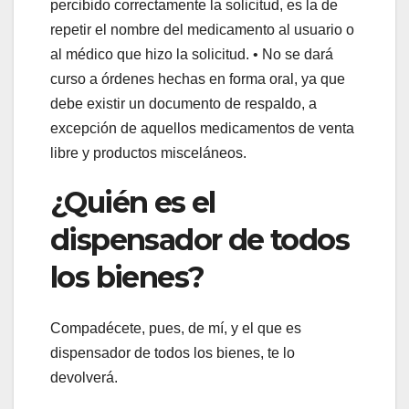
percibido correctamente la solicitud, es la de
repetir el nombre del medicamento al usuario o
al médico que hizo la solicitud. • No se dará
curso a órdenes hechas en forma oral, ya que
debe existir un documento de respaldo, a
excepción de aquellos medicamentos de venta
libre y productos misceláneos.
¿Quién es el
dispensador de todos
los bienes?
Compadécete, pues, de mí, y el que es
dispensador de todos los bienes, te lo
devolverá.