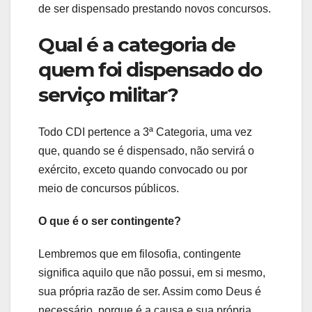
de ser dispensado prestando novos concursos.
Qual é a categoria de
quem foi dispensado do
serviço militar?
Todo CDI pertence a 3ª Categoria, uma vez
que, quando se é dispensado, não servirá o
exército, exceto quando convocado ou por
meio de concursos públicos.
O que é o ser contingente?
Lembremos que em filosofia, contingente
significa aquilo que não possui, em si mesmo,
sua própria razão de ser. Assim como Deus é
necessário, porque é a causa e sua própria