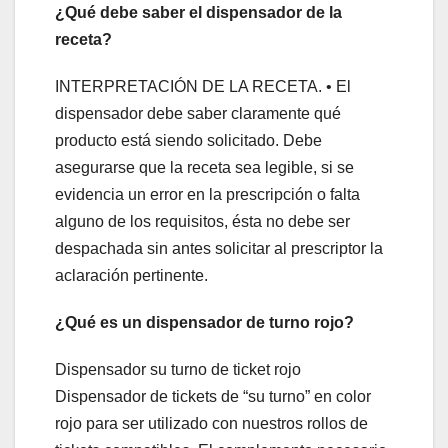
¿Qué debe saber el dispensador de la
receta?
INTERPRETACIÓN DE LA RECETA. • El
dispensador debe saber claramente qué
producto está siendo solicitado. Debe
asegurarse que la receta sea legible, si se
evidencia un error en la prescripción o falta
alguno de los requisitos, ésta no debe ser
despachada sin antes solicitar al prescriptor la
aclaración pertinente.
¿Qué es un dispensador de turno rojo?
Dispensador su turno de ticket rojo
Dispensador de tickets de “su turno” en color
rojo para ser utilizado con nuestros rollos de