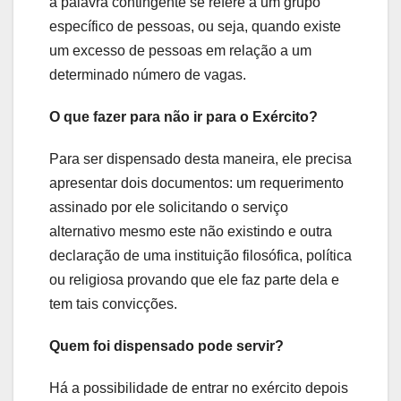
a palavra contingente se refere a um grupo
específico de pessoas, ou seja, quando existe
um excesso de pessoas em relação a um
determinado número de vagas.
O que fazer para não ir para o Exército?
Para ser dispensado desta maneira, ele precisa
apresentar dois documentos: um requerimento
assinado por ele solicitando o serviço
alternativo mesmo este não existindo e outra
declaração de uma instituição filosófica, política
ou religiosa provando que ele faz parte dela e
tem tais convicções.
Quem foi dispensado pode servir?
Há a possibilidade de entrar no exército depois