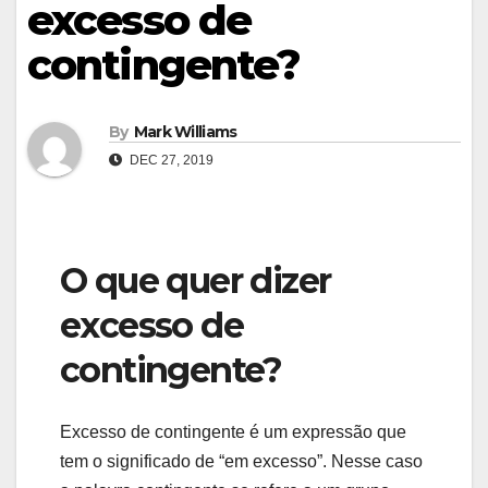
excesso de
contingente?
By
Mark Williams
DEC 27, 2019
O que quer dizer
excesso de
contingente?
Excesso de contingente é um expressão que
tem o significado de “em excesso”. Nesse caso