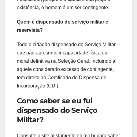
existência, o homem é um ser contingente.
Quem é dispensado do serviço militar e
reservista?
Todo o cidadão dispensado do Serviço Militar
que não apresente incapacidade física ou
moral definitiva na Seleção Geral, incluindo aí
aquele considerado excesso de contingente,
tem direito ao Certificado de Dispensa de
Incorporação (CDI).
Como saber se eu fui
dispensado do Serviço
Militar?
Consulte o site alistamento.eb.mil.br para saber