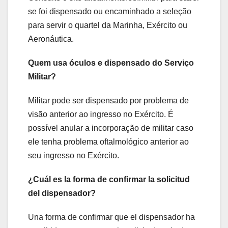
se foi dispensado ou encaminhado a seleção
para servir o quartel da Marinha, Exército ou
Aeronáutica.
Quem usa óculos e dispensado do Serviço
Militar?
Militar pode ser dispensado por problema de
visão anterior ao ingresso no Exército. É
possível anular a incorporação de militar caso
ele tenha problema oftalmológico anterior ao
seu ingresso no Exército.
¿Cuál es la forma de confirmar la solicitud
del dispensador?
Una forma de confirmar que el dispensador ha