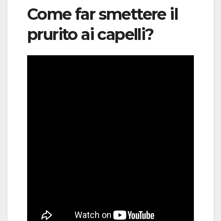
Come far smettere il
prurito ai capelli?