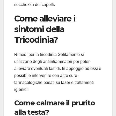
secchezza dei capelli.
Come alleviare i
sintomi della
Tricodinia?
Rimedi per la tricodinia Solitamente si
utilizzano degli antiinfiammatori per poter
alleviare eventuali fastidi. In appoggio ad essi è
possibile intervenire con altre cure
farmacologiche basati su laser e trattamenti
igienici.
Come calmare il prurito
alla testa?