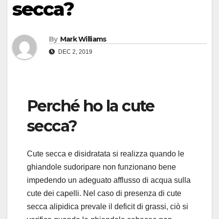
secca?
By
Mark Williams
DEC 2, 2019
Perché ho la cute
secca?
Cute secca e disidratata si realizza quando le
ghiandole sudoripare non funzionano bene
impedendo un adeguato afflusso di acqua sulla
cute dei capelli. Nel caso di presenza di cute
secca alipidica prevale il deficit di grassi, ciò si