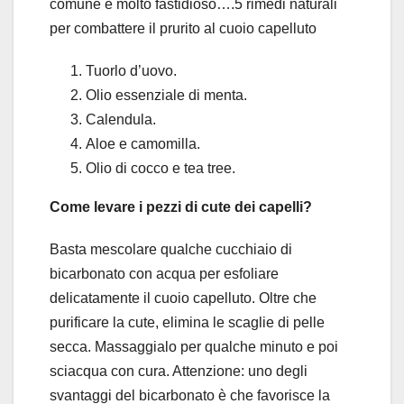
comune e molto fastidioso….5 rimedi naturali
per combattere il prurito al cuoio capelluto
Tuorlo d’uovo.
Olio essenziale di menta.
Calendula.
Aloe e camomilla.
Olio di cocco e tea tree.
Come levare i pezzi di cute dei capelli?
Basta mescolare qualche cucchiaio di
bicarbonato con acqua per esfoliare
delicatamente il cuoio capelluto. Oltre che
purificare la cute, elimina le scaglie di pelle
secca. Massaggialo per qualche minuto e poi
sciacqua con cura. Attenzione: uno degli
svantaggi del bicarbonato è che favorisce la