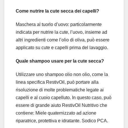
Come nutrire la cute secca dei capelli?
Maschera al tuorlo d’uovo: particolarmente
indicata per nutrire la cute, l’uovo, insieme ad
altri ingredienti come l’olio di oliva, può essere
applicato su cute e capelli prima del lavaggio.
Quale shampoo usare per la cute secca?
Utilizzare uno shampoo olio non olio, come la
linea specifica RestivOil, può portare alla
risoluzione di molte problematiche legate ai
capelli e al cuoio capelluto. In questo caso, può
essere di grande aiuto RestivOil Nutritivo che
contiene: Miele quaternizzato ad azione
riparatrice, protettiva e idratante. Sodico PCA.