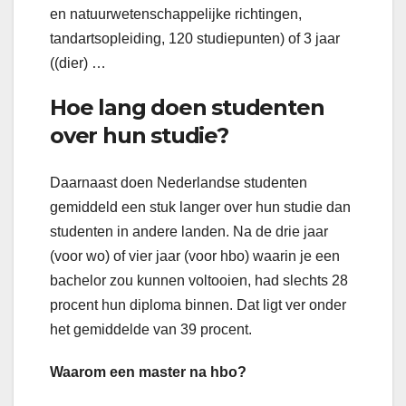
en natuurwetenschappelijke richtingen,
tandartsopleiding, 120 studiepunten) of 3 jaar
((dier) …
Hoe lang doen studenten
over hun studie?
Daarnaast doen Nederlandse studenten
gemiddeld een stuk langer over hun studie dan
studenten in andere landen. Na de drie jaar
(voor wo) of vier jaar (voor hbo) waarin je een
bachelor zou kunnen voltooien, had slechts 28
procent hun diploma binnen. Dat ligt ver onder
het gemiddelde van 39 procent.
Waarom een master na hbo?