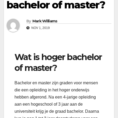
bachelor of master?
By
Mark Williams
NOV 1, 2019
Wat is hoger bachelor
of master?
Bachelor en master zijn graden voor mensen
die een opleiding in het hoger onderwijs
hebben afgerond. Na een 4-jarige opleiding
aan een hogeschool of 3 jaar aan de
universiteit krijg je de graad bachelor. Daarna