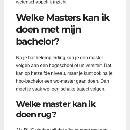
wetenschappelijk inzicht.
Welke Masters kan ik
doen met mijn
bachelor?
Na je bacheloropleiding kun je een master
volgen aan een hogeschool of universiteit. Dat
kan op hetzelfde niveau, maar je kunt ook na je
hbo-bachelor een wo-master gaan doen. Dan
moet je vaak wel een schakeltraject volgen.
Welke master kan ik
doen rug?