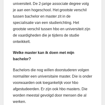
universiteit. De 2-jarige associate degree volg
je aan een hogeschool. Het grootste verschil
tussen bachelor en master zit in de
specialisatie van een studierichting. Het
grootste verschil tussen hbo en universiteit zijn
de vaardigheden die je tijdens de studie
ontwikkelt.
Welke master kan ik doen met mijn
bachelor?
Bachelors die nog willen doorstuderen volgen
normaliter een universitaire master. Die is onder
voorwaarden ook toegankelijk voor hbo
afgestudeerden. Er zijn ook hbo masters. Die
worden meestal gevolgd door mensen die al
werken.