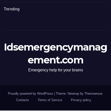
Trending
Idsemergencymanag
ement.com
Emergency help for your brains
Proudly powered by WordPress
|
Theme: Newsup by
Themeansar
.
Contacts
Terms of Service
Privacy policy