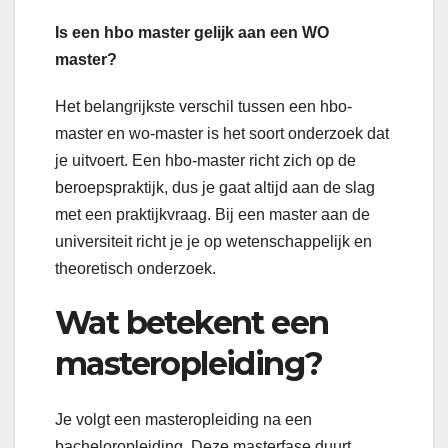
Is een hbo master gelijk aan een WO
master?
Het belangrijkste verschil tussen een hbo-
master en wo-master is het soort onderzoek dat
je uitvoert. Een hbo-master richt zich op de
beroepspraktijk, dus je gaat altijd aan de slag
met een praktijkvraag. Bij een master aan de
universiteit richt je je op wetenschappelijk en
theoretisch onderzoek.
Wat betekent een
masteropleiding?
Je volgt een masteropleiding na een
bacheloropleiding. Deze masterfase duurt