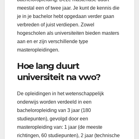
meestal een of twee jaar. Je kunt de kennis die
je in je bachelor hebt opgedaan verder gaan
verbreden of juist verdiepen. Zowel
hogescholen als universiteiten bieden masters
aan en er zijn verschillende type
masteropleidingen.
Hoe lang duurt
universiteit na vwo?
De opleidingen in het wetenschappelijk
onderwijs worden verdeeld in een
bacheloropleiding van 3 jaar (180
studiepunten), gevolgd door een
masteropleiding van: 1 jaar (de meeste
richtingen, 60 studiepunten), 2 jaar (technische