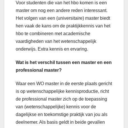
Voor studenten die van het hbo komen is een
master om nog een andere reden interessant.
Het volgen van een (universitaire) master biedt
hen vaak de kans om de praktijkkennis van het
hbo te combineren met academische
vaardigheden van het wetenschappelijk
onderwijs. Extra kennis en ervaring.
Wat is het verschil tussen een master en een
professional master?
Waar een WO master in de eerste plaats gericht
is op wetenschappelijke kennisproductie, richt
de professional master zich op de toepassing
van (wetenschappelijke) kennis voor de
dagelijkse en toekomstige praktijk van jou als
deelnemer. Als basis geldt in beide gevallen