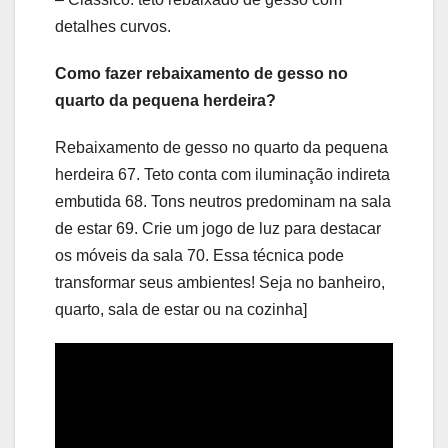
detalhes curvos.
Como fazer rebaixamento de gesso no
quarto da pequena herdeira?
Rebaixamento de gesso no quarto da pequena
herdeira 67. Teto conta com iluminação indireta
embutida 68. Tons neutros predominam na sala
de estar 69. Crie um jogo de luz para destacar
os móveis da sala 70. Essa técnica pode
transformar seus ambientes! Seja no banheiro,
quarto, sala de estar ou na cozinha]