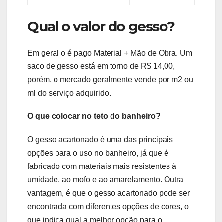
Qual o valor do gesso?
Em geral o é pago Material + Mão de Obra. Um
saco de gesso está em torno de R$ 14,00,
porém, o mercado geralmente vende por m2 ou
ml do serviço adquirido.
O que colocar no teto do banheiro?
O gesso acartonado é uma das principais
opções para o uso no banheiro, já que é
fabricado com materiais mais resistentes à
umidade, ao mofo e ao amarelamento. Outra
vantagem, é que o gesso acartonado pode ser
encontrada com diferentes opções de cores, o
que indica qual a melhor opção para o