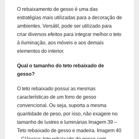
O rebaixamento de gesso é uma das
estratégias mais utilizadas para a decoração de
ambientes. Versátil, pode ser utilizado para
criar diversos efeitos para integrar melhor o teto
à iluminação, aos móveis e aos demais
elementos do interior.
Qual o tamanho do teto rebaixado de
gesso?
O teto rebaixado possui as mesmas
características de um forro de gesso
convencional. Ou seja, suporta a mesma
quantidade de peso, por isso, não exagere no
tamanho de lustres e luminárias Imagem 39 –
Teto rebaixado de gesso e madeira. Imagem 40
– Clássico: teto rebaixado de gesso com