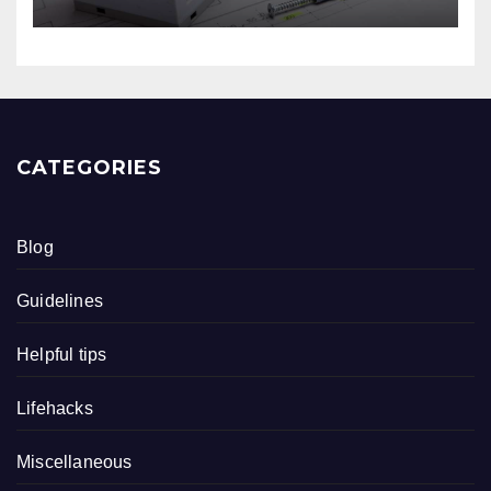
CATEGORIES
Blog
Guidelines
Helpful tips
Lifehacks
Miscellaneous