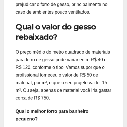
prejudicar o forro de gesso, principalmente no
caso de ambientes pouco ventilados.
Qual o valor do gesso
rebaixado?
O preço médio do metro quadrado de materiais
para forro de gesso pode variar entre R$ 40 e
R$ 120, conforme o tipo. Vamos supor que o
profissional forneceu o valor de R$ 50 de
material, por m², e que o seu projeto vai ter 15
m². Ou seja, apenas de material você iria gastar
cerca de R$ 750.
Qual o melhor forro para banheiro
pequeno?