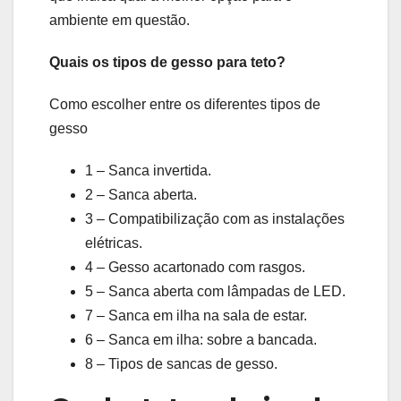
ambiente em questão.
Quais os tipos de gesso para teto?
Como escolher entre os diferentes tipos de
gesso
1 – Sanca invertida.
2 – Sanca aberta.
3 – Compatibilização com as instalações
elétricas.
4 – Gesso acartonado com rasgos.
5 – Sanca aberta com lâmpadas de LED.
7 – Sanca em ilha na sala de estar.
6 – Sanca em ilha: sobre a bancada.
8 – Tipos de sancas de gesso.