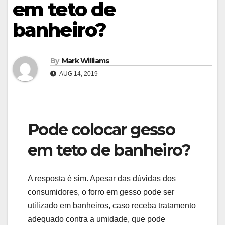
em teto de
banheiro?
By
Mark Williams
AUG 14, 2019
Pode colocar gesso
em teto de banheiro?
A resposta é sim. Apesar das dúvidas dos
consumidores, o forro em gesso pode ser
utilizado em banheiros, caso receba tratamento
adequado contra a umidade, que pode