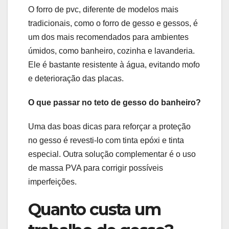
O forro de pvc, diferente de modelos mais
tradicionais, como o forro de gesso e gessos, é
um dos mais recomendados para ambientes
úmidos, como banheiro, cozinha e lavanderia.
Ele é bastante resistente à água, evitando mofo
e deterioração das placas.
O que passar no teto de gesso do banheiro?
Uma das boas dicas para reforçar a proteção
no gesso é revesti-lo com tinta epóxi e tinta
especial. Outra solução complementar é o uso
de massa PVA para corrigir possíveis
imperfeições.
Quanto custa um