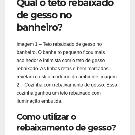
Qual o teto rebaixado
de gesso no
banheiro?
Imagem 1 – Teto rebaixado de gesso no
banheiro. O banheiro pequeno ficou mais
acolhedor e intimista com o teto de gesso
rebaixado. As linhas retas e bem marcadas
revelam o estilo moderno do ambiente Imagem
2 – Cozinha com rebaixamento de gesso. Essa
cozinha ganhou um teto rebaixado com
iluminação embutida.
Como utilizar o
rebaixamento de gesso?