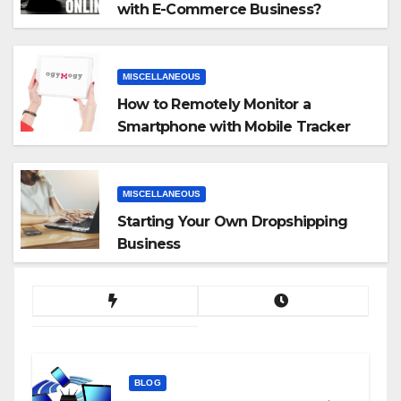
with E-Commerce Business?
MISCELLANEOUS
How to Remotely Monitor a
Smartphone with Mobile Tracker
App
MISCELLANEOUS
Starting Your Own Dropshipping
Business
BLOG