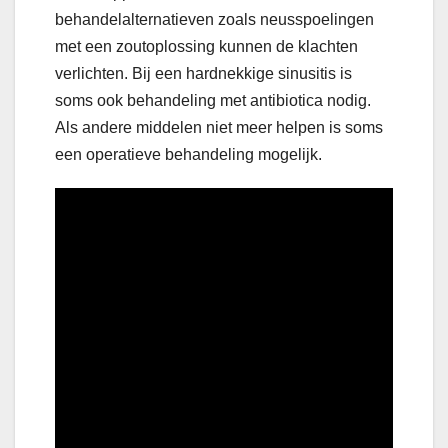
behandelalternatieven zoals neusspoelingen
met een zoutoplossing kunnen de klachten
verlichten. Bij een hardnekkige sinusitis is
soms ook behandeling met antibiotica nodig.
Als andere middelen niet meer helpen is soms
een operatieve behandeling mogelijk.