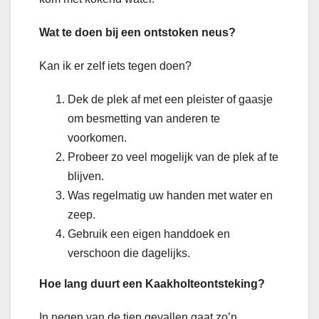
Wat te doen bij een ontstoken neus?
Kan ik er zelf iets tegen doen?
Dek de plek af met een pleister of gaasje
om besmetting van anderen te
voorkomen.
Probeer zo veel mogelijk van de plek af te
blijven.
Was regelmatig uw handen met water en
zeep.
Gebruik een eigen handdoek en
verschoon die dagelijks.
Hoe lang duurt een Kaakholteontsteking?
In negen van de tien gevallen gaat zo’n