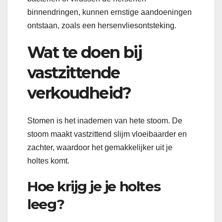
binnendringen, kunnen ernstige aandoeningen
ontstaan, zoals een hersenvliesontsteking.
Wat te doen bij
vastzittende
verkoudheid?
Stomen is het inademen van hete stoom. De
stoom maakt vastzittend slijm vloeibaarder en
zachter, waardoor het gemakkelijker uit je
holtes komt.
Hoe krijg je je holtes
leeg?