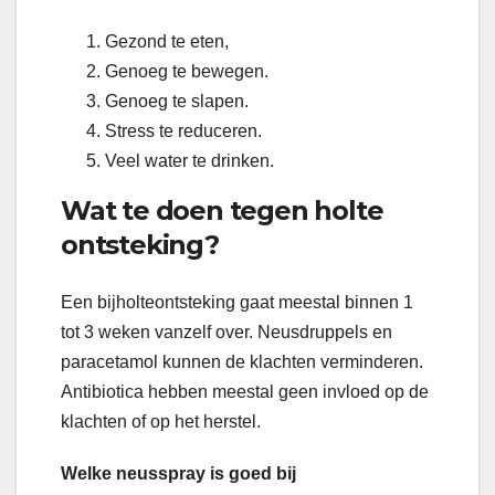
Gezond te eten,
Genoeg te bewegen.
Genoeg te slapen.
Stress te reduceren.
Veel water te drinken.
Wat te doen tegen holte
ontsteking?
Een bijholteontsteking gaat meestal binnen 1
tot 3 weken vanzelf over. Neusdruppels en
paracetamol kunnen de klachten verminderen.
Antibiotica hebben meestal geen invloed op de
klachten of op het herstel.
Welke neusspray is goed bij