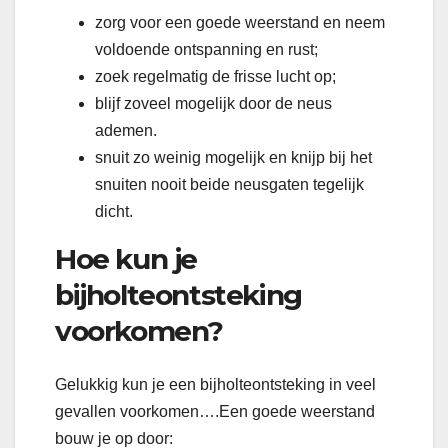
zorg voor een goede weerstand en neem
voldoende ontspanning en rust;
zoek regelmatig de frisse lucht op;
blijf zoveel mogelijk door de neus
ademen.
snuit zo weinig mogelijk en knijp bij het
snuiten nooit beide neusgaten tegelijk
dicht.
Hoe kun je
bijholteontsteking
voorkomen?
Gelukkig kun je een bijholteontsteking in veel
gevallen voorkomen….Een goede weerstand
bouw je op door: