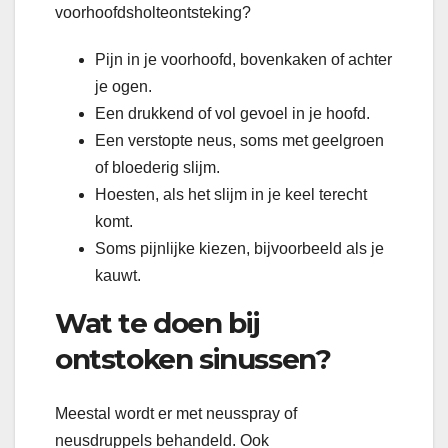
voorhoofdsholteontsteking?
Pijn in je voorhoofd, bovenkaken of achter
je ogen.
Een drukkend of vol gevoel in je hoofd.
Een verstopte neus, soms met geelgroen
of bloederig slijm.
Hoesten, als het slijm in je keel terecht
komt.
Soms pijnlijke kiezen, bijvoorbeeld als je
kauwt.
Wat te doen bij
ontstoken sinussen?
Meestal wordt er met neusspray of
neusdruppels behandeld. Ook