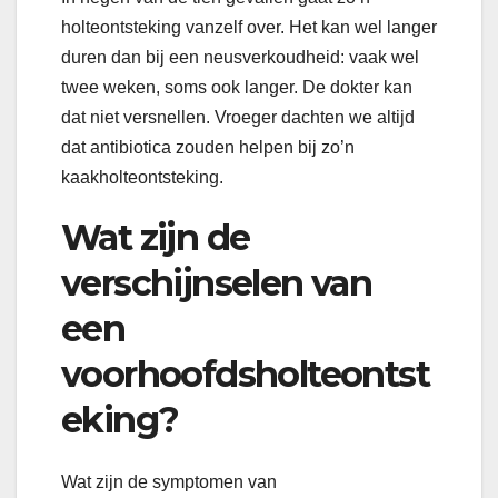
holteontsteking vanzelf over. Het kan wel langer
duren dan bij een neusverkoudheid: vaak wel
twee weken, soms ook langer. De dokter kan
dat niet versnellen. Vroeger dachten we altijd
dat antibiotica zouden helpen bij zo’n
kaakholteontsteking.
Wat zijn de
verschijnselen van
een
voorhoofdsholteontst
eking?
Wat zijn de symptomen van