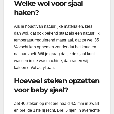
Welke wol voor sjaal
haken?
Als je houdt van natuurlijke materialen, kies
dan wol, dat ook bekend staat als een natuurlijk
temperatuurregulerend materiaal, dat tot wel 35
% vocht kan opnemen zonder dat het koud en
nat aanvoelt. Wil je graag dat je de sjaal kunt
wassen in de wasmachine, dan raden wij
katoen en/of acryl aan.
Hoeveel steken opzetten
voor baby sjaal?
Zet 40 steken op met breinaald 4,5 mm in zwart
en brei de 1ste rij recht. Brei 5 rijen in averechte