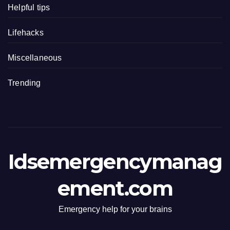
Helpful tips
Lifehacks
Miscellaneous
Trending
Idsemergencymanag
ement.com
Emergency help for your brains