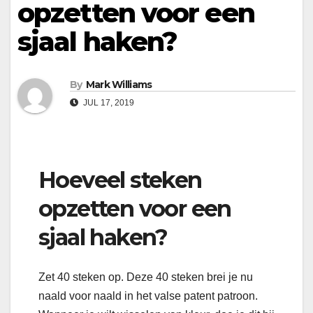
opzetten voor een
sjaal haken?
By
Mark Williams
JUL 17, 2019
Hoeveel steken
opzetten voor een
sjaal haken?
Zet 40 steken op. Deze 40 steken brei je nu
naald voor naald in het valse patent patroon.