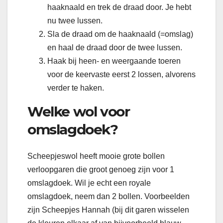
haaknaald en trek de draad door. Je hebt
nu twee lussen.
Sla de draad om de haaknaald (=omslag)
en haal de draad door de twee lussen.
Haak bij heen- en weergaande toeren
voor de keervaste eerst 2 lossen, alvorens
verder te haken.
Welke wol voor
omslagdoek?
Scheepjeswol heeft mooie grote bollen
verloopgaren die groot genoeg zijn voor 1
omslagdoek. Wil je echt een royale
omslagdoek, neem dan 2 bollen. Voorbeelden
zijn Scheepjes Hannah (bij dit garen wisselen