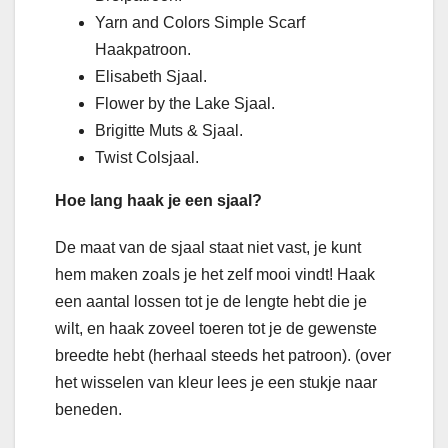
Yarn and Colors Simple Scarf
Haakpatroon.
Elisabeth Sjaal.
Flower by the Lake Sjaal.
Brigitte Muts & Sjaal.
Twist Colsjaal.
Hoe lang haak je een sjaal?
De maat van de sjaal staat niet vast, je kunt
hem maken zoals je het zelf mooi vindt! Haak
een aantal lossen tot je de lengte hebt die je
wilt, en haak zoveel toeren tot je de gewenste
breedte hebt (herhaal steeds het patroon). (over
het wisselen van kleur lees je een stukje naar
beneden.