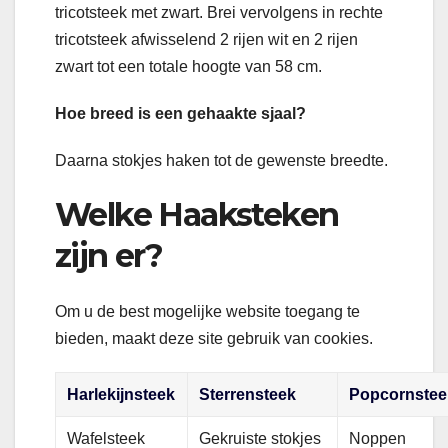
tricotsteek met zwart. Brei vervolgens in rechte
tricotsteek afwisselend 2 rijen wit en 2 rijen
zwart tot een totale hoogte van 58 cm.
Hoe breed is een gehaakte sjaal?
Daarna stokjes haken tot de gewenste breedte.
Welke Haaksteken
zijn er?
Om u de best mogelijke website toegang te
bieden, maakt deze site gebruik van cookies.
Harlekijnsteek
Sterrensteek
Popcornstee
Wafelsteek
Gekruiste stokjes
Noppen