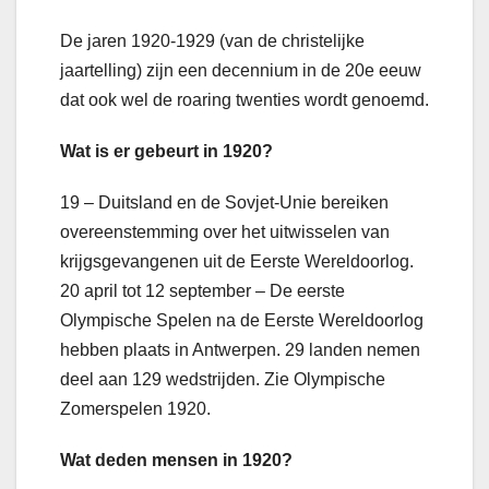
De jaren 1920-1929 (van de christelijke
jaartelling) zijn een decennium in de 20e eeuw
dat ook wel de roaring twenties wordt genoemd.
Wat is er gebeurt in 1920?
19 – Duitsland en de Sovjet-Unie bereiken
overeenstemming over het uitwisselen van
krijgsgevangenen uit de Eerste Wereldoorlog.
20 april tot 12 september – De eerste
Olympische Spelen na de Eerste Wereldoorlog
hebben plaats in Antwerpen. 29 landen nemen
deel aan 129 wedstrijden. Zie Olympische
Zomerspelen 1920.
Wat deden mensen in 1920?