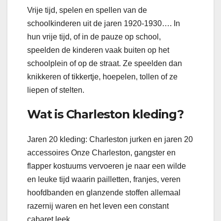
Vrije tijd, spelen en spellen van de
schoolkinderen uit de jaren 1920-1930…. In
hun vrije tijd, of in de pauze op school,
speelden de kinderen vaak buiten op het
schoolplein of op de straat. Ze speelden dan
knikkeren of tikkertje, hoepelen, tollen of ze
liepen of stelten.
Wat is Charleston kleding?
Jaren 20 kleding: Charleston jurken en jaren 20
accessoires Onze Charleston, gangster en
flapper kostuums vervoeren je naar een wilde
en leuke tijd waarin pailletten, franjes, veren
hoofdbanden en glanzende stoffen allemaal
razernij waren en het leven een constant
cabaret leek.