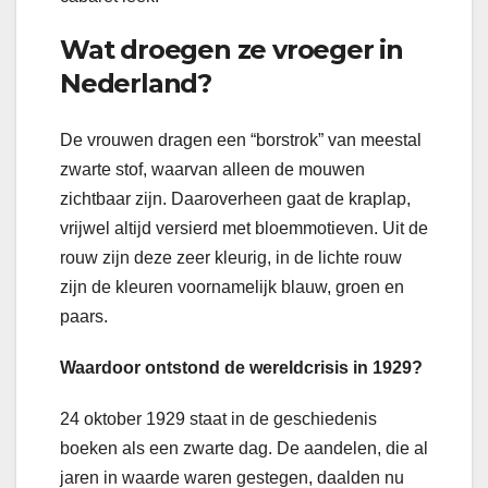
Wat droegen ze vroeger in
Nederland?
De vrouwen dragen een “borstrok” van meestal
zwarte stof, waarvan alleen de mouwen
zichtbaar zijn. Daaroverheen gaat de kraplap,
vrijwel altijd versierd met bloemmotieven. Uit de
rouw zijn deze zeer kleurig, in de lichte rouw
zijn de kleuren voornamelijk blauw, groen en
paars.
Waardoor ontstond de wereldcrisis in 1929?
24 oktober 1929 staat in de geschiedenis
boeken als een zwarte dag. De aandelen, die al
jaren in waarde waren gestegen, daalden nu