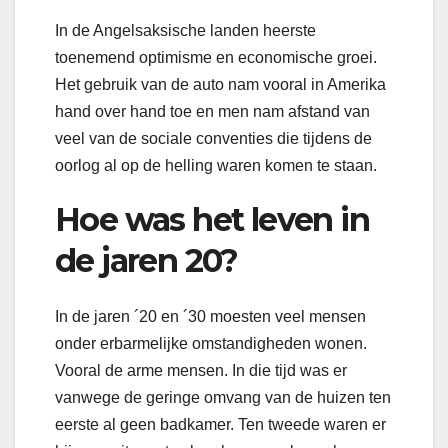
In de Angelsaksische landen heerste
toenemend optimisme en economische groei.
Het gebruik van de auto nam vooral in Amerika
hand over hand toe en men nam afstand van
veel van de sociale conventies die tijdens de
oorlog al op de helling waren komen te staan.
Hoe was het leven in
de jaren 20?
In de jaren ´20 en ´30 moesten veel mensen
onder erbarmelijke omstandigheden wonen.
Vooral de arme mensen. In die tijd was er
vanwege de geringe omvang van de huizen ten
eerste al geen badkamer. Ten tweede waren er