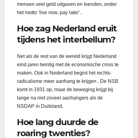
mensen veel geld uitgaven en leenden, onder
het motto ‘live now, pay later’.
Hoe zag Nederland eruit
tijdens het interbellum?
Net als de rest van de wereld krijgt Nederland
eind jaren twintig met de economische crisis te
maken. Ook in Nederland begint het rechts-
radicalisme meer aanhang te krijgen . De NSB
komt in 1931 op, maar de beweging krijgt bij
lange na niet zoveel aanhangers als de
NSDAP in Duitsland.
Hoe lang duurde de
roaring twenties?