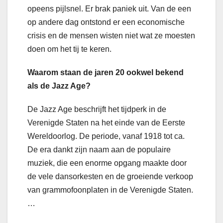
opeens pijlsnel. Er brak paniek uit. Van de een
op andere dag ontstond er een economische
crisis en de mensen wisten niet wat ze moesten
doen om het tij te keren.
Waarom staan de jaren 20 ookwel bekend
als de Jazz Age?
De Jazz Age beschrijft het tijdperk in de
Verenigde Staten na het einde van de Eerste
Wereldoorlog. De periode, vanaf 1918 tot ca.
De era dankt zijn naam aan de populaire
muziek, die een enorme opgang maakte door
de vele dansorkesten en de groeiende verkoop
van grammofoonplaten in de Verenigde Staten.
…