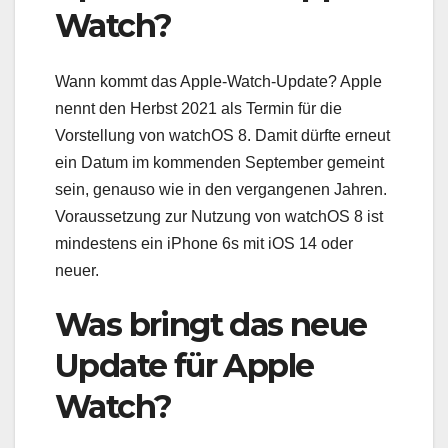
Watch?
Wann kommt das Apple-Watch-Update? Apple
nennt den Herbst 2021 als Termin für die
Vorstellung von watchOS 8. Damit dürfte erneut
ein Datum im kommenden September gemeint
sein, genauso wie in den vergangenen Jahren.
Voraussetzung zur Nutzung von watchOS 8 ist
mindestens ein iPhone 6s mit iOS 14 oder
neuer.
Was bringt das neue
Update für Apple
Watch?