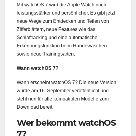
Mit watchOS 7 wird die Apple Watch noch
leistungsstärker und persönlicher. Es gibt jetzt
neue Wege zum Entdecken und Teilen von
Zifferblättern, neue Features wie das
Schlaftracking und eine automatische
Erkennungsfunktion beim Händewaschen
sowie neue Trainingsarten.
Wann watchOS 7?
Wann erscheint watchOS 7? Die neue Version
wurde am 16. September veröffentlicht und
steht nun für alle kompatiblen Modelle zum
Download bereit.
Wer bekommt watchOS
7?