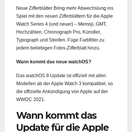
Neue Zifferblätter Bring mehr Abwechslung ins
Spiel mit den neuen Zifferblättern für die Apple
Watch Series 4 (und neuer) – Memoji, GMT,
Hochzählen, Chronograph Pro, Künstler,
Typograph und Streifen. Füge Farbfilter zu
jedem beliebigen Fotos-Zifferblatt hinzu.
Wann kommt das neue watchOS?
Das watchOS 8 Update ist offiziell mit allen
Modellen ab der Apple Watch 3 kompatibel, so
die offizielle Ankündigung von Apple auf der
WWDC 2021.
Wann kommt das
Update für die Apple