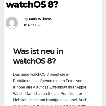
watchOS 8?
By
Mark Williams
MAY 4, 2019
Was ist neu in
watchOS 8?
Das neue watchOS 8 bringt die im
Porträtmodus aufgenommenen Fotos vom
iPhone direkt auf das Ziffernblatt Ihrer Apple
Watch. Damit haben Sie die Porträts Ihrer
Liebsten immer am Handgelenk dabei. Auch