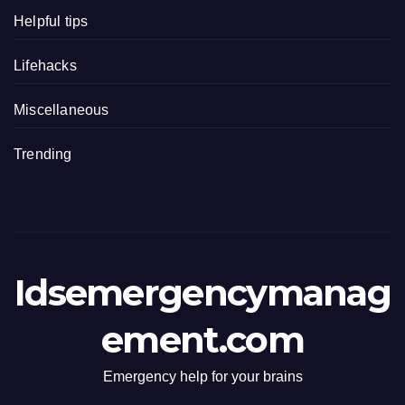
Helpful tips
Lifehacks
Miscellaneous
Trending
Idsemergencymanag
ement.com
Emergency help for your brains