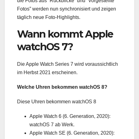
die Fotos aus “Rückblicke” und “Vorgestellte
Fotos” werden nun synchronisiert und zeigen
täglich neue Foto-Highlights.
Wann kommt Apple
watchOS 7?
Die Apple Watch Series 7 wird voraussichtlich
im Herbst 2021 erscheinen.
Welche Uhren bekommen watchOS 8?
Diese Uhren bekommen watchOS 8
Apple Watch 6 (6. Generation, 2020):
watchOS 7 ab Werk.
Apple Watch SE (6. Generation, 2020):