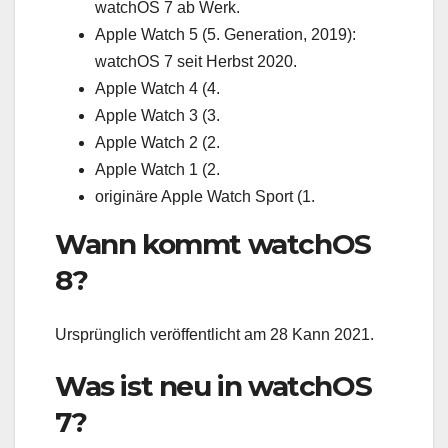
watchOS 7 ab Werk.
Apple Watch 5 (5. Generation, 2019):
watchOS 7 seit Herbst 2020.
Apple Watch 4 (4.
Apple Watch 3 (3.
Apple Watch 2 (2.
Apple Watch 1 (2.
originäre Apple Watch Sport (1.
Wann kommt watchOS
8?
Ursprünglich veröffentlicht am 28 Kann 2021.
Was ist neu in watchOS
7?