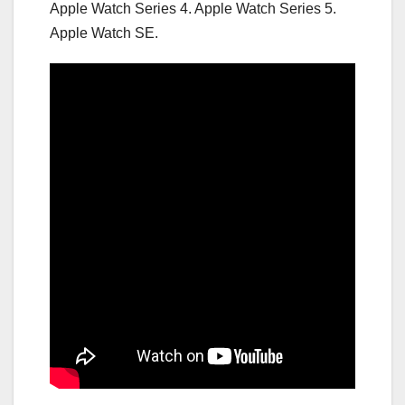
Apple Watch Series 4. Apple Watch Series 5.
Apple Watch SE.