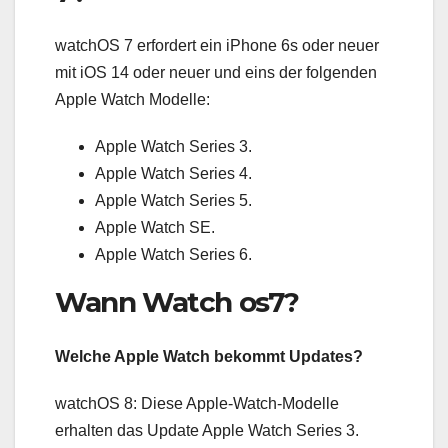
watchOS 7 erfordert ein iPhone 6s oder neuer
mit iOS 14 oder neuer und eins der folgenden
Apple Watch Modelle:
Apple Watch Series 3.
Apple Watch Series 4.
Apple Watch Series 5.
Apple Watch SE.
Apple Watch Series 6.
Wann Watch os7?
Welche Apple Watch bekommt Updates?
watchOS 8: Diese Apple-Watch-Modelle
erhalten das Update Apple Watch Series 3.