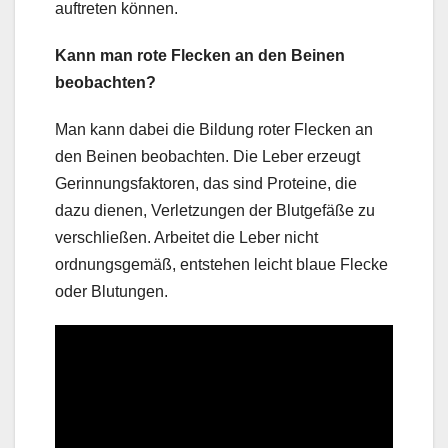
auftreten können.
Kann man rote Flecken an den Beinen
beobachten?
Man kann dabei die Bildung roter Flecken an
den Beinen beobachten. Die Leber erzeugt
Gerinnungsfaktoren, das sind Proteine, die
dazu dienen, Verletzungen der Blutgefäße zu
verschließen. Arbeitet die Leber nicht
ordnungsgemäß, entstehen leicht blaue Flecke
oder Blutungen.