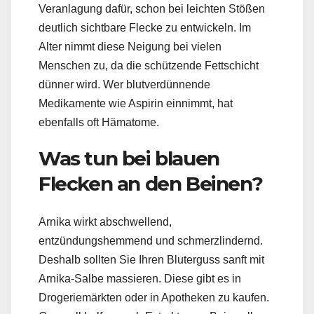
Veranlagung dafür, schon bei leichten Stößen
deutlich sichtbare Flecke zu entwickeln. Im
Alter nimmt diese Neigung bei vielen
Menschen zu, da die schützende Fettschicht
dünner wird. Wer blutverdünnende
Medikamente wie Aspirin einnimmt, hat
ebenfalls oft Hämatome.
Was tun bei blauen
Flecken an den Beinen?
Arnika wirkt abschwellend,
entzündungshemmend und schmerzlindernd.
Deshalb sollten Sie Ihren Bluterguss sanft mit
Arnika-Salbe massieren. Diese gibt es in
Drogeriemärkten oder in Apotheken zu kaufen.