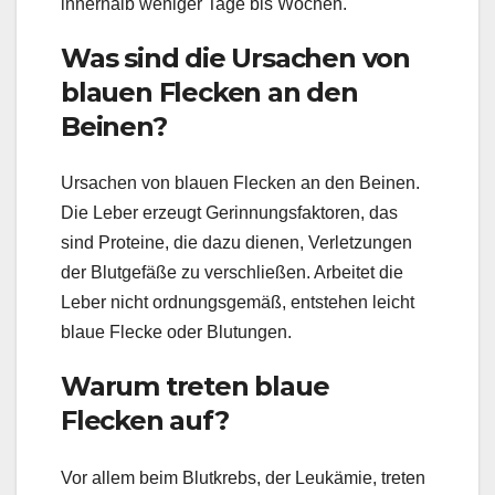
innerhalb weniger Tage bis Wochen.
Was sind die Ursachen von
blauen Flecken an den
Beinen?
Ursachen von blauen Flecken an den Beinen.
Die Leber erzeugt Gerinnungsfaktoren, das
sind Proteine, die dazu dienen, Verletzungen
der Blutgefäße zu verschließen. Arbeitet die
Leber nicht ordnungsgemäß, entstehen leicht
blaue Flecke oder Blutungen.
Warum treten blaue
Flecken auf?
Vor allem beim Blutkrebs, der Leukämie, treten