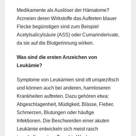
Medikamente als Auslöser der Hämatome?
Arzneien deren Wirkstoffe das Auftreten blauer
Flecke begünstigen sind zum Beispiel
Acetylsalicylsäure (ASS) oder Cumarinderivate,
da sie auf die Blutgerinnung wirken.
Was sind die ersten Anzeichen von
Leukämie?
Symptome von Leukämien sind oft unspezifisch
und können auch bei anderen, harmloseren
Krankheiten auftreten. Dazu gehören etwa:
Abgeschlagenheit, Müdigkeit, Blässe, Fieber,
Schmerzen, Blutungen oder häufige
Infektionen. Die Beschwerden einer akuten
Leukämie entwickeln sich meist rasch