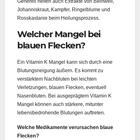
Generell helfen auch Extrakte von Beinwell,
Johanniskraut, Kampfer, Ringelblume und
Rosskastanie beim Heilungsprozess.
Welcher Mangel bei
blauen Flecken?
Ein Vitamin K Mangel kann sich durch eine
Blutungsneigung äußern. Es kommt zu
verstärktem Nachbluten bei leichten
Verletzungen, blauen Flecken, eventuell
Nasenbluten. Bei ausgeprägtem Vitamin K
Mangel können auch stärkere, mitunter
lebensbedrohende Blutungen auftreten.
Welche Medikamente verursachen blaue
Flecken?