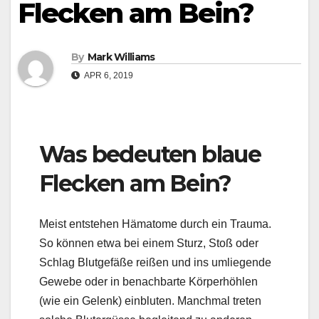
Flecken am Bein?
By
Mark Williams
APR 6, 2019
Was bedeuten blaue
Flecken am Bein?
Meist entstehen Hämatome durch ein Trauma.
So können etwa bei einem Sturz, Stoß oder
Schlag Blutgefäße reißen und ins umliegende
Gewebe oder in benachbarte Körperhöhlen
(wie ein Gelenk) einbluten. Manchmal treten