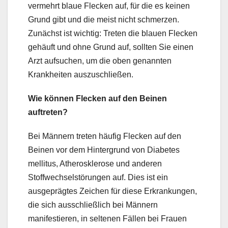
vermehrt blaue Flecken auf, für die es keinen
Grund gibt und die meist nicht schmerzen.
Zunächst ist wichtig: Treten die blauen Flecken
gehäuft und ohne Grund auf, sollten Sie einen
Arzt aufsuchen, um die oben genannten
Krankheiten auszuschließen.
Wie können Flecken auf den Beinen
auftreten?
Bei Männern treten häufig Flecken auf den
Beinen vor dem Hintergrund von Diabetes
mellitus, Atherosklerose und anderen
Stoffwechselstörungen auf. Dies ist ein
ausgeprägtes Zeichen für diese Erkrankungen,
die sich ausschließlich bei Männern
manifestieren, in seltenen Fällen bei Frauen