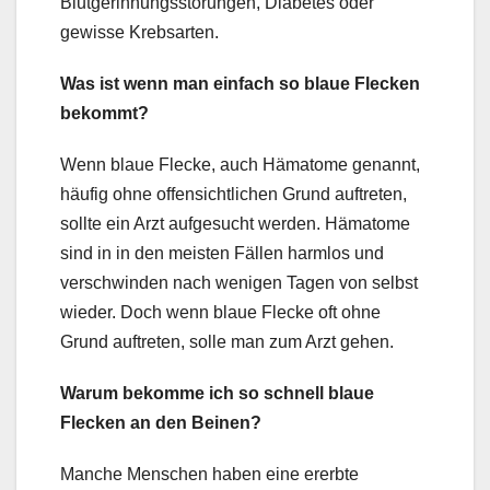
Blutgerinnungsstörungen, Diabetes oder
gewisse Krebsarten.
Was ist wenn man einfach so blaue Flecken
bekommt?
Wenn blaue Flecke, auch Hämatome genannt,
häufig ohne offensichtlichen Grund auftreten,
sollte ein Arzt aufgesucht werden. Hämatome
sind in in den meisten Fällen harmlos und
verschwinden nach wenigen Tagen von selbst
wieder. Doch wenn blaue Flecke oft ohne
Grund auftreten, solle man zum Arzt gehen.
Warum bekomme ich so schnell blaue
Flecken an den Beinen?
Manche Menschen haben eine ererbte