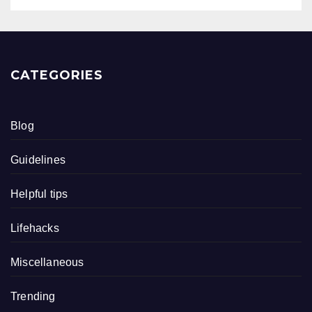
CATEGORIES
Blog
Guidelines
Helpful tips
Lifehacks
Miscellaneous
Trending