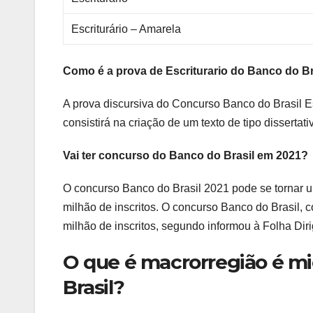
Escriturário – Amarela
Como é a prova de Escriturario do Banco do Br
A prova discursiva do Concurso Banco do Brasil Es
consistirá na criação de um texto de tipo dissertat
Vai ter concurso do Banco do Brasil em 2021?
O concurso Banco do Brasil 2021 pode se tornar um
milhão de inscritos. O concurso Banco do Brasil, c
milhão de inscritos, segundo informou à Folha Diri
O que é macrorregião é mi
Brasil?