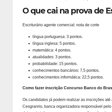
O que cai na prova de Es
Escriturário agente comercial: nota de corte
língua portuguesa: 3 pontos.
língua inglesa: 5 pontos.
matemática: 4 pontos.
atualidades: 3 pontos.
probabilidade: 15 pontos.
conhecimentos bancários: 7,5 pontos.
conhecimentos informática: 22,5 pontos.
Como fazer inscrição Concurso Banco do Bras
Os candidatos já podem realizar as inscrições at
Cesgranrio, banca organizadora responsável pelo 