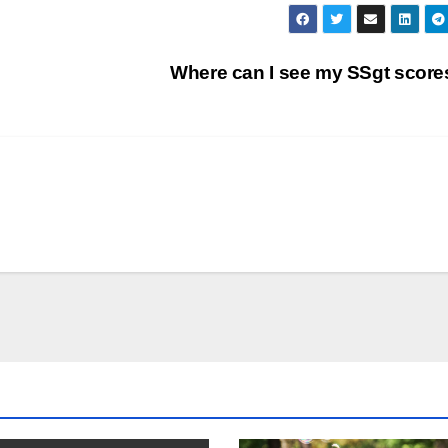
Where can I see my SSgt scor